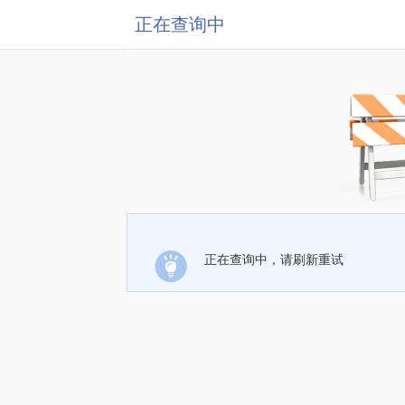
正在查询中
正在查询中，请刷新重试