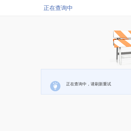
正在查询中
正在查询中，请刷新重试